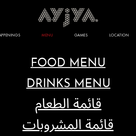
APPENINGS
MENU
GAMES
LOCATION
FOOD MENU
DRINKS MENU
قائمة الطعام
قائمة المشروبات