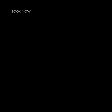
BOOK NOW