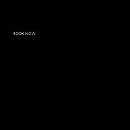
BOOK NOW