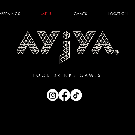
APPENINGS
MENU
GAMES
LOCATION
FOOD DRINKS GAMES